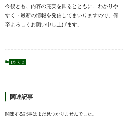
今後とも、内容の充実を図るとともに、わかりや
すく・最新の情報を発信してまいりますので、何
卒よろしくお願い申し上げます。
お知らせ
関連記事
関連する記事はまだ見つかりませんでした。