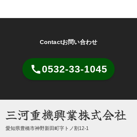
Contact
お問い合わせ
0532-33-1045
愛知県豊橋市神野新田町字トノ割12-1