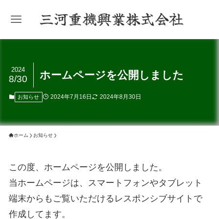
2024
ホームページを公開しました
8/30
2024年7月16日
2024年8月30日
お知らせ
ホーム
お知らせ
この度、ホームページを公開しました。
当ホームページは、スマートフォンやタブレット
端末からもご覧いただけるレスポンシブサイトで
作成してます。