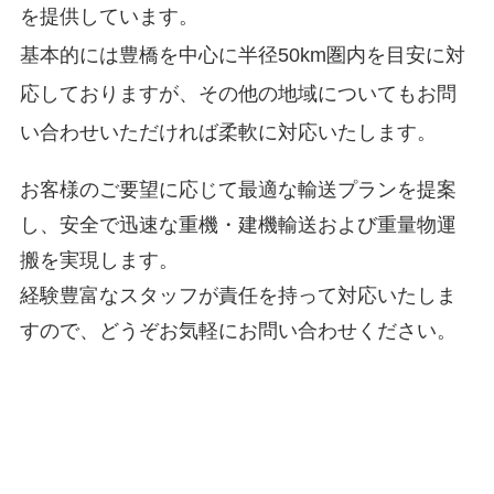
を提供しています。
基本的には豊橋を中心に半径50km圏内を目安に対
応しておりますが、その他の地域についてもお問
い合わせいただければ柔軟に対応いたします。
お客様のご要望に応じて最適な輸送プランを提案
し、安全で迅速な重機・建機輸送および重量物運
搬を実現します。
経験豊富なスタッフが責任を持って対応いたしま
すので、どうぞお気軽にお問い合わせください。