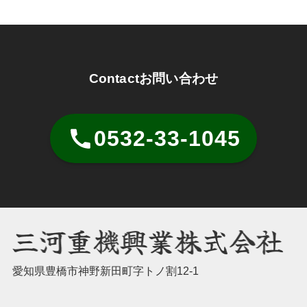
Contact
お問い合わせ
0532-33-1045
愛知県豊橋市神野新田町字トノ割12-1