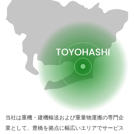
当社は重機・建機輸送および重量物運搬の専門企
業として、豊橋を拠点に幅広いエリアでサービス