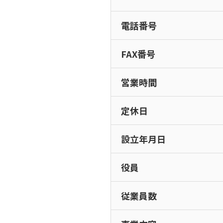
電話番号
FAX番号
営業時間
定休日
設立年月日
役員
従業員数