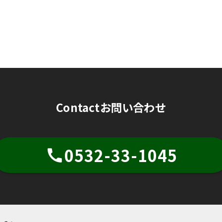
Contact
お問い合わせ
0532-33-1045