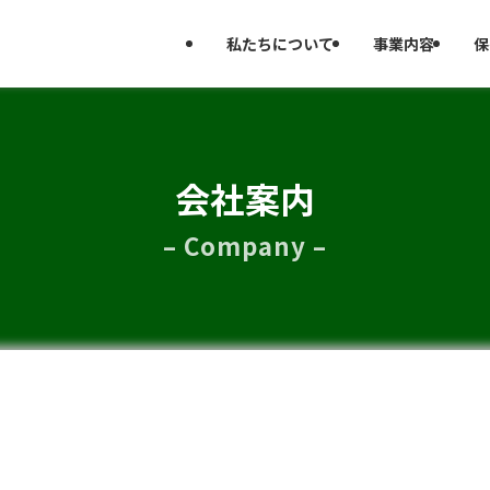
私たちについて
事業内容
保
会社案内
– Company –