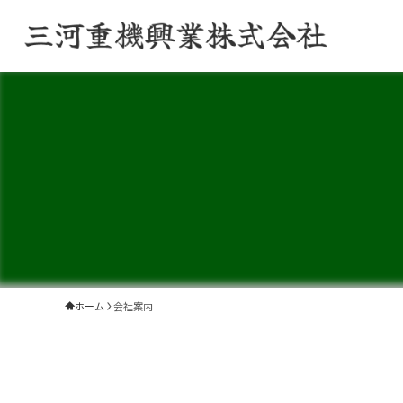
ホーム
会社案内