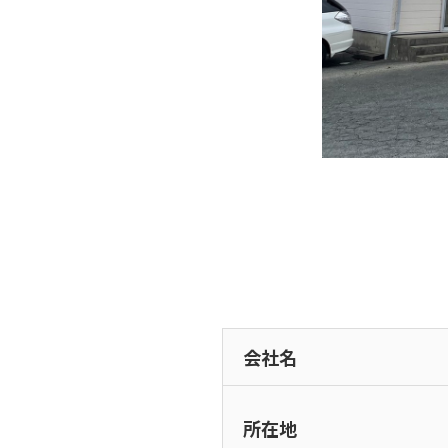
会社名
所在地