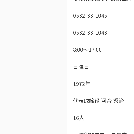
0532-33-1045
0532-33-1043
8:00～17:00
日曜日
1972年
代表取締役 河合 秀治
16人