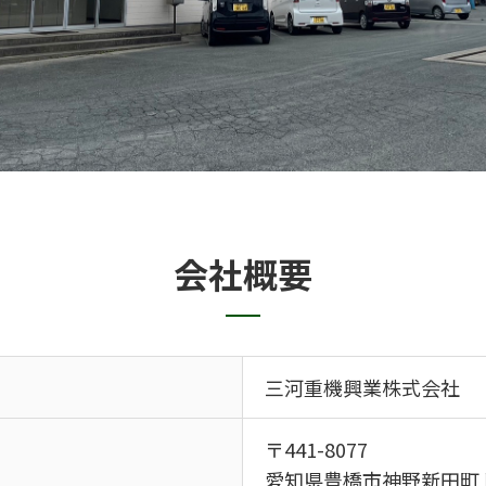
会社概要
三河重機興業株式会社
〒441-8077
愛知県豊橋市神野新田町ト