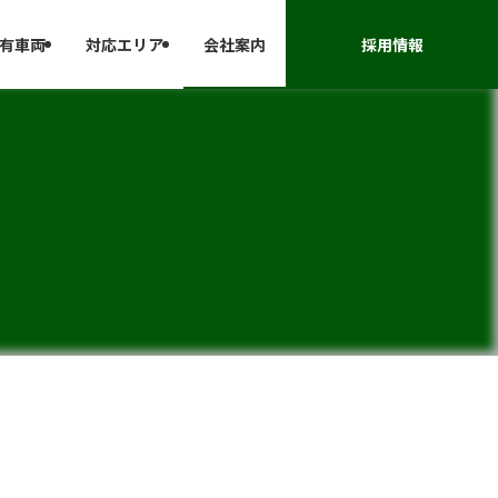
有車両
対応エリア
会社案内
採用情報